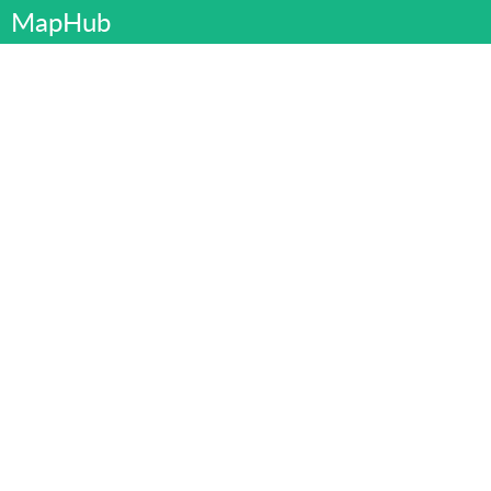
MapHub