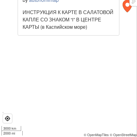
ИНСТРУКЦИЯ К КАРТЕ В САЛАТОВОЙ
КАПЛЕ СО ЗНАКОМ “i” В ЦЕНТРЕ
КАРТЫ (в Каспийском море)
3000 km
2000 mi
© OpenMapTiles
© OpenStreetMap 