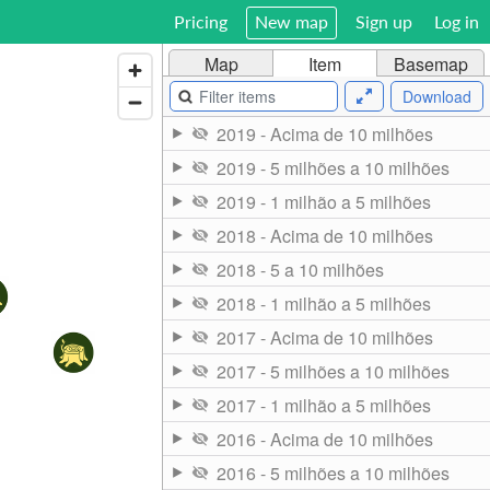
Pricing
New map
Sign up
Log in
Map
Item
Basemap
Download
2019 - Acima de 10 milhões
2019 - 5 milhões a 10 milhões
2019 - 1 milhão a 5 milhões
2018 - Acima de 10 milhões
2018 - 5 a 10 milhões
2018 - 1 milhão a 5 milhões
2017 - Acima de 10 milhões
2017 - 5 milhões a 10 milhões
2017 - 1 milhão a 5 milhões
2016 - Acima de 10 milhões
2016 - 5 milhões a 10 milhões