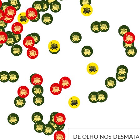
DE OLHO NOS DESMATA