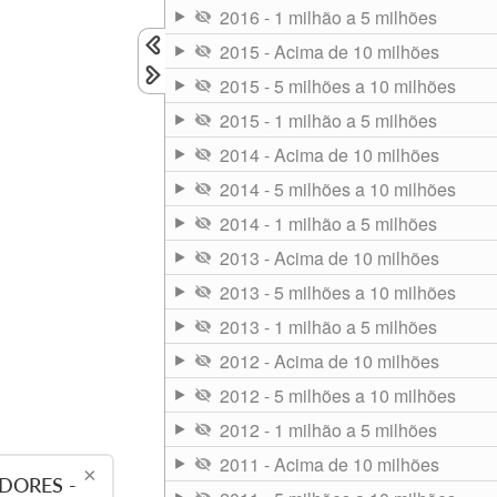
2016 - 1 milhão a 5 milhões
2015 - Acima de 10 milhões
2015 - 5 milhões a 10 milhões
2015 - 1 milhão a 5 milhões
2014 - Acima de 10 milhões
2014 - 5 milhões a 10 milhões
2014 - 1 milhão a 5 milhões
2013 - Acima de 10 milhões
2013 - 5 milhões a 10 milhões
2013 - 1 milhão a 5 milhões
2012 - Acima de 10 milhões
2012 - 5 milhões a 10 milhões
2012 - 1 milhão a 5 milhões
2011 - Acima de 10 milhões
×
DORES -