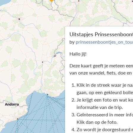
Uitstapjes Prinsessenboon
by
prinsessenboontjes_on_tou
Hallo jij!
Deze kaart geeft je meteen een
van onze wandel, fiets, doe en 
Klik in de streek waar je na
gaan, op een gekleurd bolle
Je krijgt een foto en wat k
informatie van de trip.
Geïnteresseerd in meer inf
Klik dan op de foto.
Zo wordt je doorgestuurd 