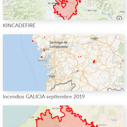
KINCADEFIRE
Incendios GALICIA septiembre 2019