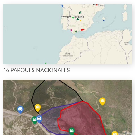
16 PARQUES NACIONALES