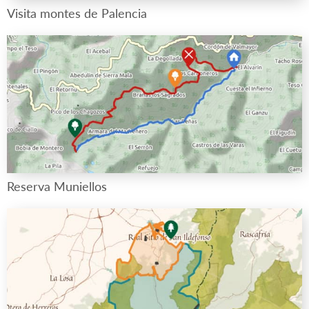
Visita montes de Palencia
Reserva Muniellos