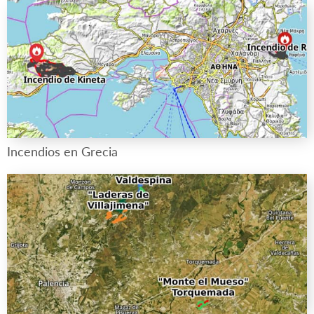
Incendios en Grecia