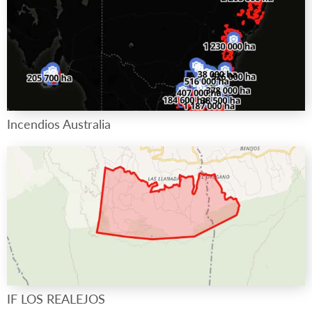
Incendios Australia
IF LOS REALEJOS