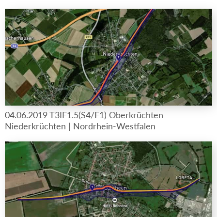
04.06.2019 T3IF1.5(S4/F1) Oberkrüchten
Niederkrüchten | Nordrhein-Westfalen